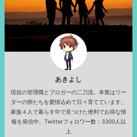
あきよし
現役の管理職とブロガーの二刀流。本業はリー
ダーの卵たちを愛情込めて日々育てています。
家族４人で暮らす中で見つけた便利でお得な情
報を発信中。Twitterフォロワー数：3300人以
上