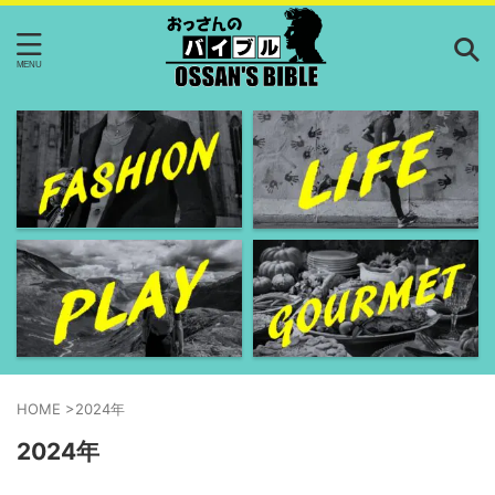
HOME
>
2024年
2024年