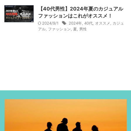
【40代男性】2024年夏のカジュアル
ファッションはこれがオススメ！
2024/9/1
2024年
,
40代
,
オススメ
,
カジュ
アル
,
ファッション
,
夏
,
男性