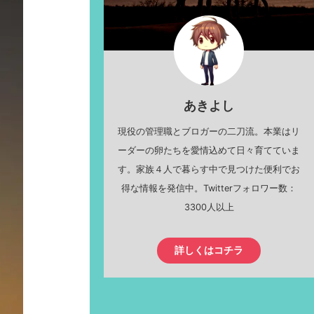
あきよし
現役の管理職とブロガーの二刀流。本業はリ
ーダーの卵たちを愛情込めて日々育てていま
す。家族４人で暮らす中で見つけた便利でお
得な情報を発信中。Twitterフォロワー数：
3300人以上
詳しくはコチラ