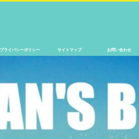
プライバシーポリシー
サイトマップ
お問い合わせ