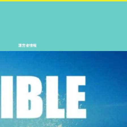
運営者情報