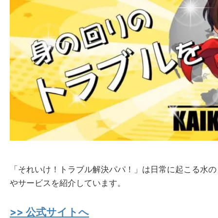
「それいけ！トラブル解決パパ！」は日常に起こる水の
やサービスを紹介しています。
>> 公式サイトへ