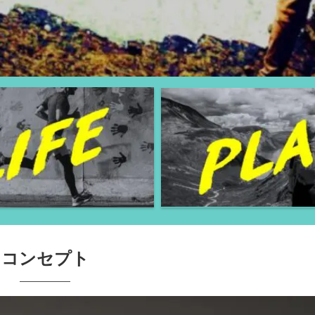
コンセプト