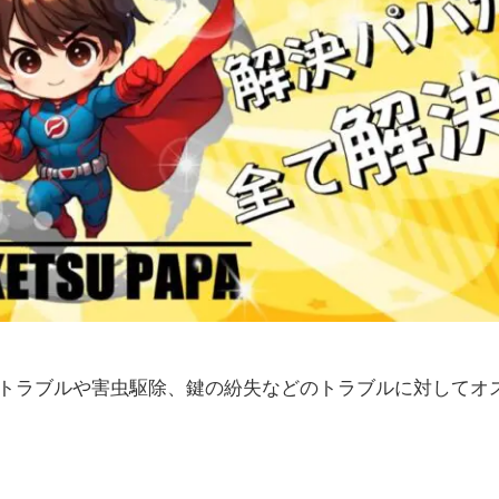
トラブルや害虫駆除、鍵の紛失などのトラブルに対してオ