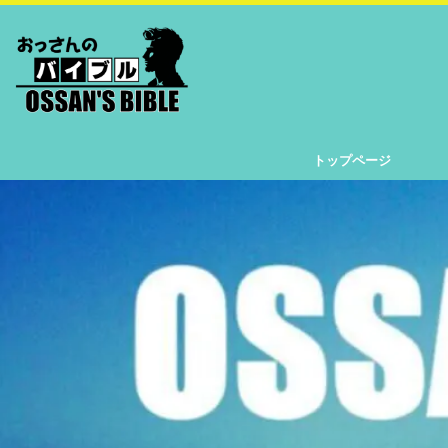
トップページ