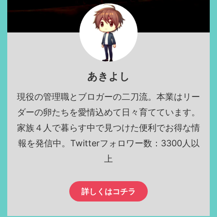
あきよし
現役の管理職とブロガーの二刀流。本業はリー
ダーの卵たちを愛情込めて日々育てています。
家族４人で暮らす中で見つけた便利でお得な情
報を発信中。Twitterフォロワー数：3300人以
上
詳しくはコチラ