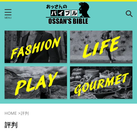
HOME
>
評判
評判