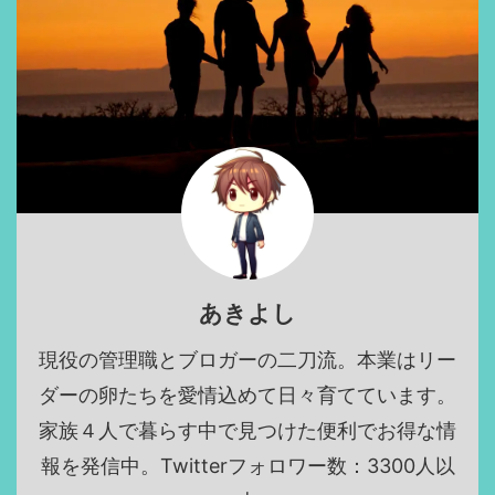
あきよし
現役の管理職とブロガーの二刀流。本業はリー
ダーの卵たちを愛情込めて日々育てています。
家族４人で暮らす中で見つけた便利でお得な情
報を発信中。Twitterフォロワー数：3300人以