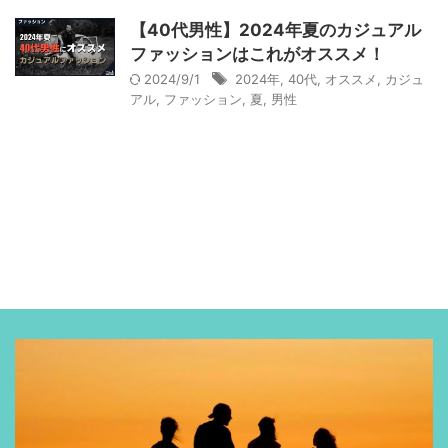
【40代男性】2024年夏のカジュアル
ファッションはこれがオススメ！
2024/9/1
2024年
,
40代
,
オススメ
,
カジュ
アル
,
ファッション
,
夏
,
男性