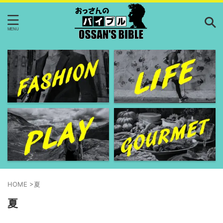
HOME
>
夏
夏