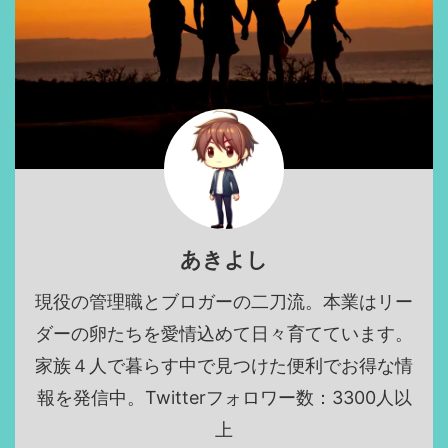
あきよし
現役の管理職とブロガーの二刀流。本業はリー
ダーの卵たちを愛情込めて日々育てています。
家族４人で暮らす中で見つけた便利でお得な情
報を発信中。Twitterフォロワー数：3300人以
上