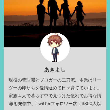
あきよし
現役の管理職とブロガーの二刀流。本業はリー
ダーの卵たちを愛情込めて日々育てています。
家族４人で暮らす中で見つけた便利でお得な情
報を発信中。Twitterフォロワー数：3300人以