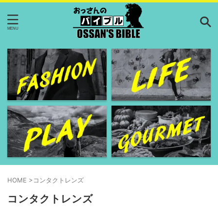
HOME
>
コンタクトレンズ
コンタクトレンズ